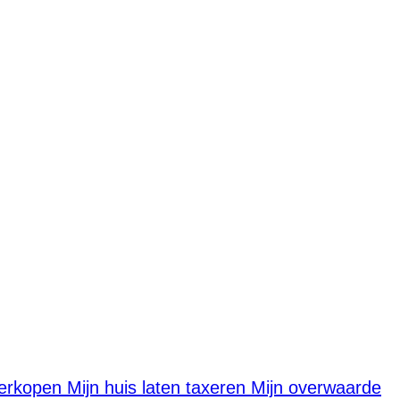
verkopen
Mijn huis laten taxeren
Mijn overwaarde