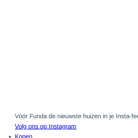
Vóór Funda de nieuwste huizen in je Insta-f
Volg ons op Instagram
Kopen