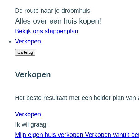
De route naar je droomhuis
Alles over een huis kopen!
Bekijk ons stappenplan
Verkopen
Ga terug
Verkopen
Het beste resultaat met een helder plan van 
Verkopen
Ik wil graag:
Mijn eigen huis verkopen
Verkopen vanuit ee