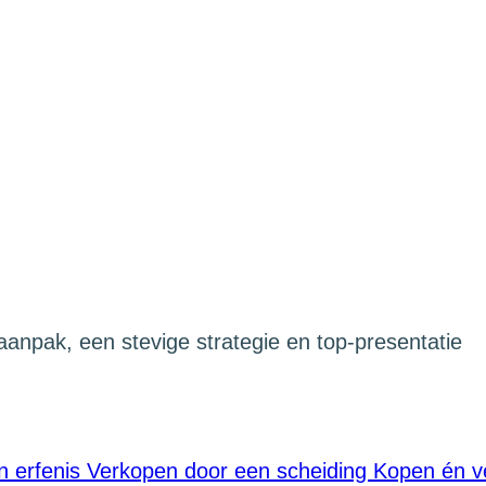
aanpak, een stevige strategie en top-presentatie
n erfenis
Verkopen door een scheiding
Kopen én 