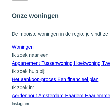
Onze woningen
De mooiste woningen in de regio: je vindt ze 
Woningen
Ik zoek naar een:
Appartement
Tussenwoning
Hoekwoning
Twe
Ik zoek hulp bij:
Het aankoop-proces
Een financieel plan
Ik zoek in:
Aerdenhout
Amsterdam
Haarlem
Haarlemm
Instagram