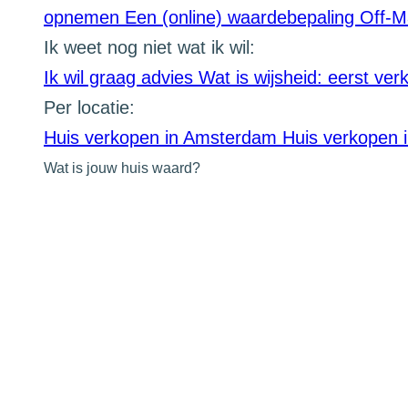
opnemen
Een (online) waardebepaling
Off-M
Ik weet nog niet wat ik wil:
Ik wil graag advies
Wat is wijsheid: eerst ve
Per locatie:
Huis verkopen in Amsterdam
Huis verkopen 
Wat is jouw huis waard?