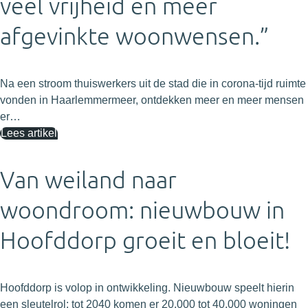
veel vrijheid en meer
afgevinkte woonwensen.”
Na een stroom thuiswerkers uit de stad die in corona-tijd ruimte
vonden in Haarlemmermeer, ontdekken meer en meer mensen
er…
Lees artikel
Van weiland naar
woondroom: nieuwbouw in
Hoofddorp groeit en bloeit!
Hoofddorp is volop in ontwikkeling. Nieuwbouw speelt hierin
een sleutelrol: tot 2040 komen er 20.000 tot 40.000 woningen