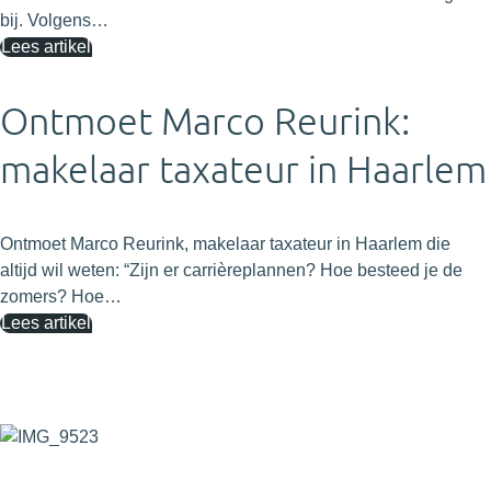
bij. Volgens…
Lees artikel
Ontmoet Marco Reurink:
makelaar taxateur in Haarlem
Ontmoet Marco Reurink, makelaar taxateur in Haarlem die
altijd wil weten: “Zijn er carrièreplannen? Hoe besteed je de
zomers? Hoe…
Lees artikel