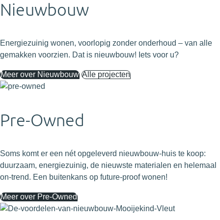
Nieuwbouw
Energiezuinig wonen, voorlopig zonder onderhoud – van alle
gemakken voorzien. Dat is nieuwbouw! Iets voor u?
Meer over Nieuwbouw
Alle projecten
Pre-Owned
Soms komt er een nét opgeleverd nieuwbouw-huis te koop:
duurzaam, energiezuinig, de nieuwste materialen en helemaal
on-trend. Een buitenkans op future-proof wonen!
Meer over Pre-Owned