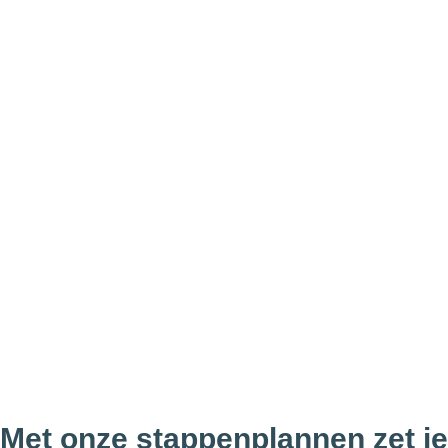
Met onze stappenplannen zet je