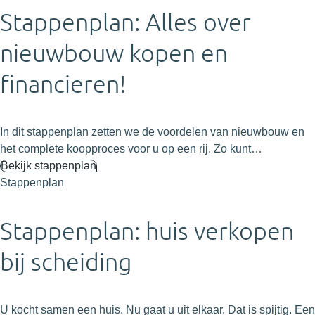
Stappenplan: Alles over
nieuwbouw kopen en
financieren!
In dit stappenplan zetten we de voordelen van nieuwbouw en
het complete koopproces voor u op een rij. Zo kunt…
Bekijk stappenplan
Stappenplan
Stappenplan: huis verkopen
bij scheiding
U kocht samen een huis. Nu gaat u uit elkaar. Dat is spijtig. Een