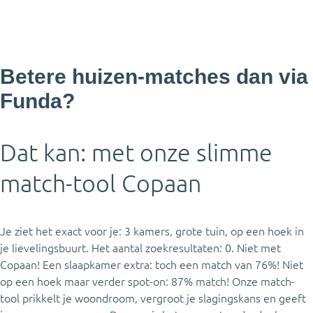
Betere huizen-matches dan via
Funda?
Dat kan: met onze slimme
match-tool Copaan
Je ziet het exact voor je: 3 kamers, grote tuin, op een hoek in
je lievelingsbuurt. Het aantal zoekresultaten: 0. Niet met
Copaan! Een slaapkamer extra: toch een match van 76%! Niet
op een hoek maar verder spot-on: 87% match! Onze match-
tool prikkelt je woondroom, vergroot je slagingskans en geeft