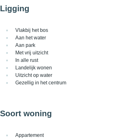
Ligging
Vlakbij het bos
Aan het water
Aan park
Met vrij uitzicht
In alle rust
Landelijk wonen
Uitzicht op water
Gezellig in het centrum
Soort woning
Appartement