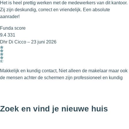
Het is heel prettig werken met de medewerkers van dit kantoor.
Zij zijn deskundig, correct en vriendelijk. Een absolute
aanrader!
Funda score
9.4
331
Dhr Di Cicco
–
23 juni 2026
Makkelijk en kundig contact, Niet alleen de makelaar maar ook
de mensen achter de schermen zijn professioneel en kundig
Zoek en vind je nieuwe huis