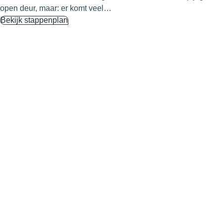
open deur, maar: er komt veel…
Bekijk stappenplan