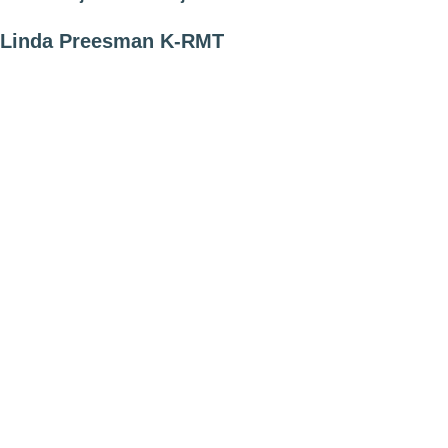
Linda Preesman K-RMT