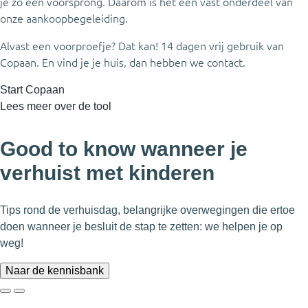
je zo een voorsprong. Daarom is het een vast onderdeel van
onze aankoopbegeleiding.
Alvast een voorproefje? Dat kan! 14 dagen vrij gebruik van
Copaan. En vind je je huis, dan hebben we contact.
Start Copaan
Lees meer over de tool
Good to know wanneer je
verhuist met kinderen
Tips rond de verhuisdag, belangrijke overwegingen die ertoe
doen wanneer je besluit de stap te zetten: we helpen je op
weg!
Naar de kennisbank