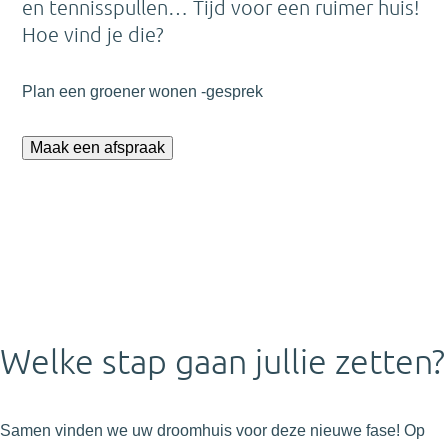
en tennisspullen… Tijd voor een ruimer huis!
Hoe vind je die?
Plan een
met werkkamer
-gesprek
Maak een afspraak
Welke stap gaan jullie zetten?
Samen vinden we uw droomhuis voor deze nieuwe fase! Op