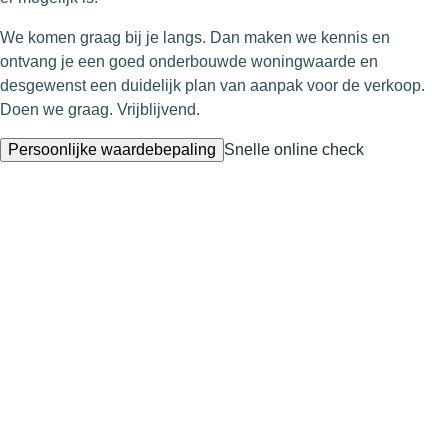
We komen graag bij je langs. Dan maken we kennis en
ontvang je een goed onderbouwde woningwaarde en
desgewenst een duidelijk plan van aanpak voor de verkoop.
Doen we graag. Vrijblijvend.
Persoonlijke waardebepaling
Snelle online check