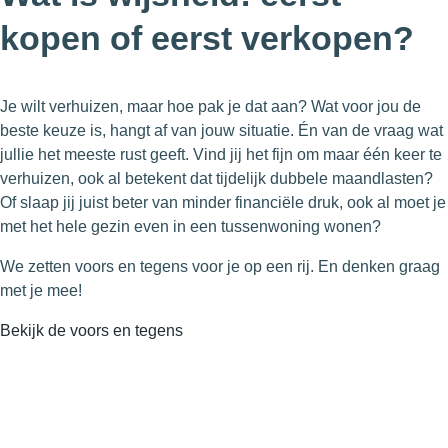
kopen of eerst verkopen?
Je wilt verhuizen, maar hoe pak je dat aan? Wat voor jou de
beste keuze is, hangt af van jouw situatie. Én van de vraag wat
jullie het meeste rust geeft. Vind jij het fijn om maar één keer te
verhuizen, ook al betekent dat tijdelijk dubbele maandlasten?
Of slaap jij juist beter van minder financiële druk, ook al moet je
met het hele gezin even in een tussenwoning wonen?
We zetten voors en tegens voor je op een rij. En denken graag
met je mee!
Bekijk de voors en tegens