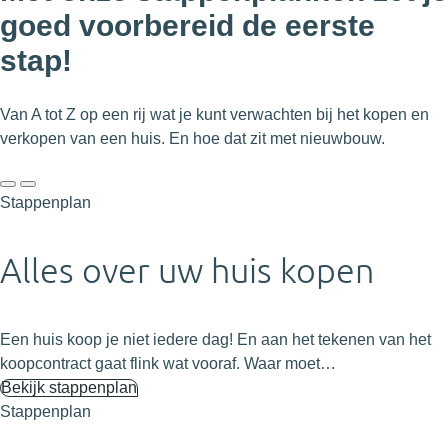
goed voorbereid de eerste
stap!
Van A tot Z op een rij wat je kunt verwachten bij het kopen en
verkopen van een huis. En hoe dat zit met nieuwbouw.
Stappenplan
Alles over uw huis kopen
Een huis koop je niet iedere dag! En aan het tekenen van het
koopcontract gaat flink wat vooraf. Waar moet…
Bekijk stappenplan
Stappenplan