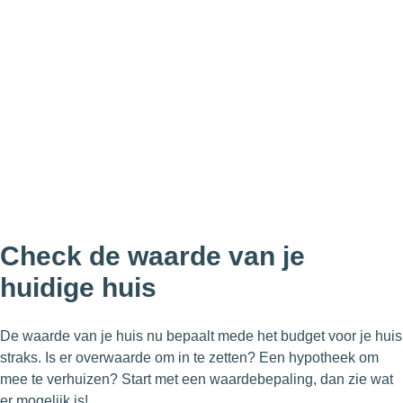
Check de waarde van je
huidige huis
De waarde van je huis nu bepaalt mede het budget voor je huis
straks. Is er overwaarde om in te zetten? Een hypotheek om
mee te verhuizen? Start met een waardebepaling, dan zie wat
er mogelijk is!