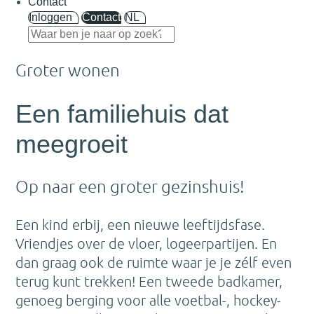
Contact
Inloggen
Contact
NL
Groter wonen
Een familiehuis dat
meegroeit
Op naar een groter gezinshuis!
Een kind erbij, een nieuwe leeftijdsfase.
Vriendjes over de vloer, logeerpartijen. En
dan graag ook de ruimte waar je je zélf even
terug kunt trekken! Een tweede badkamer,
genoeg berging voor alle voetbal-, hockey-