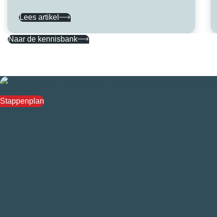
Lees artikel
Naar de kennisbank
Stappenplan