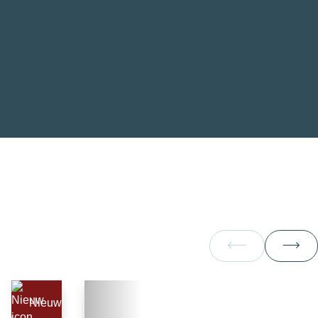
Nieuw