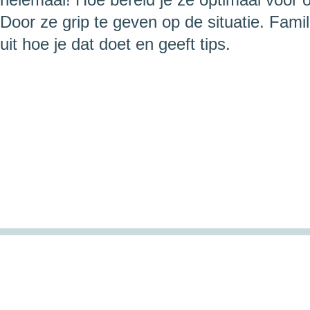
Door ze grip te geven op de situatie. Fami
uit hoe je dat doet en geeft tips.