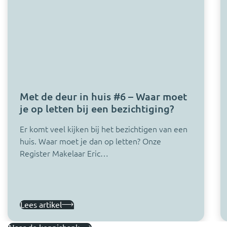
Met de deur in huis #6 – Waar moet
je op letten bij een bezichtiging?
Er komt veel kijken bij het bezichtigen van een
huis. Waar moet je dan op letten? Onze
Register Makelaar Eric…
Lees artikel