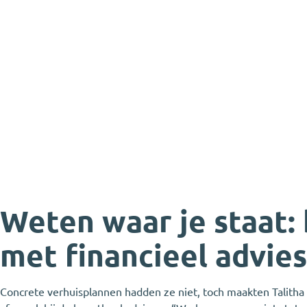
Weten waar je staat:
met financieel advies
Concrete verhuisplannen hadden ze niet, toch maakten Talitha