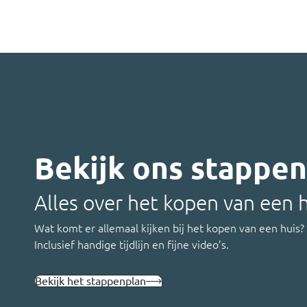
Bekijk ons stappe
Alles over het kopen van een 
Wat komt er allemaal kijken bij het kopen van een huis?
Inclusief handige tijdlijn en fijne video’s.
Bekijk het stappenplan