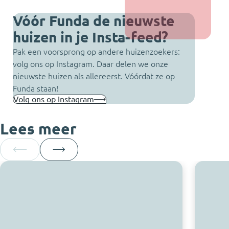
Vóór Funda de nieuwste
huizen in je Insta-feed?
Pak een voorsprong op andere huizenzoekers:
volg ons op Instagram. Daar delen we onze
nieuwste huizen als allereerst. Vóórdat ze op
Funda staan!
Volg ons op Instagram
Lees meer