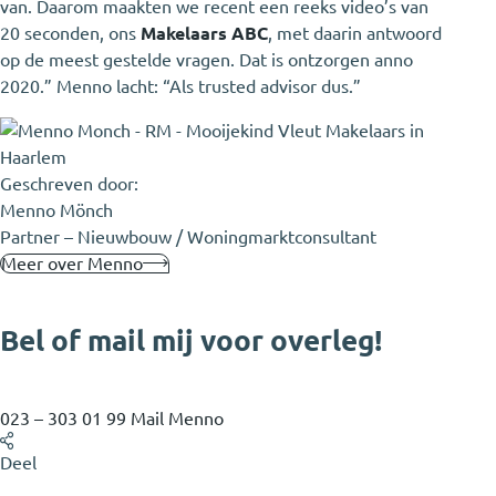
van. Daarom maakten we recent een reeks video’s van
20 seconden, ons
Makelaars ABC
, met daarin antwoord
op de meest gestelde vragen. Dat is ontzorgen anno
2020.” Menno lacht: “Als trusted advisor dus.”
Geschreven door:
Menno Mönch
Partner – Nieuwbouw / Woningmarktconsultant
Meer over Menno
Bel of mail mij voor overleg!
023 – 303 01 99
Mail Menno
Deel