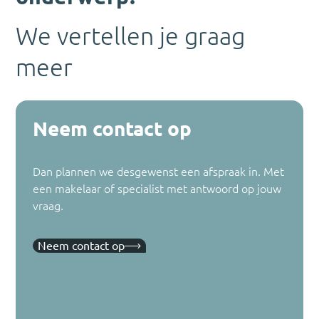
We vertellen je graag
meer
Neem contact op
Dan plannen we desgewenst een afspraak in. Met
een makelaar of specialist met antwoord op jouw
vraag.
Neem contact op