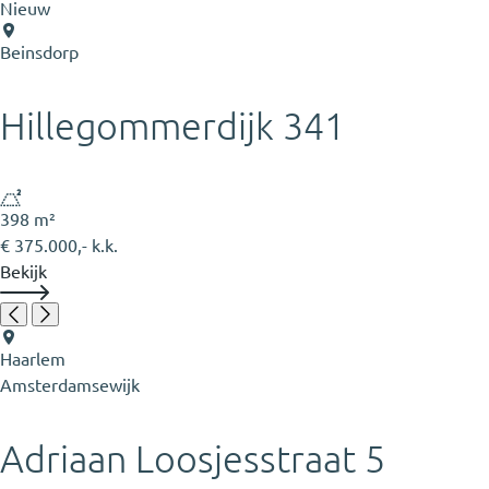
Nieuw
Beinsdorp
Hillegommerdijk 341
398 m²
€ 375.000,- k.k.
Bekijk
Haarlem
Amsterdamsewijk
Adriaan Loosjesstraat 5