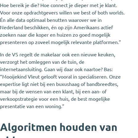
Hoe bereik je die? Hoe connect je dieper met je klant.
Voor onze opdrachtgevers willen we best of both worlds.
Én alle data optimaal benutten waarover we in
Nederland beschikken, én op zijn Amerikaans actief
zoeken naar die koper en huizen zo goed mogelijk
presenteren op zoveel mogelijk relevante platformen.”
In de VS regelt de makelaar ook een nieuwe keuken,
verzorgt het omleggen van de tuin, de
internetaansluiting. Gaan wij daar ook naartoe? Bas:
“Mooijekind Vleut gelooft vooral in specialiseren. Onze
expertise ligt niet bij een buxushaag of bandbreedtes,
maar bij de wensen van een klant, bij een aan- of
verkoopstrategie voor een huis, de best mogelijke
presentatie van een woning.”
Algoritmen houden van