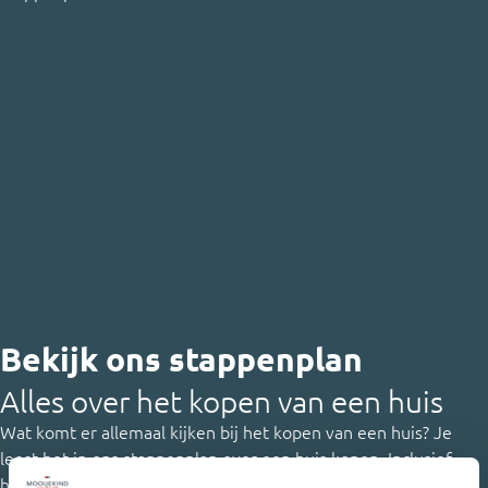
Bekijk ons stappenplan
Alles over het kopen van een huis
Wat komt er allemaal kijken bij het kopen van een huis? Je
leest het in ons stappenplan over een huis kopen. Inclusief
handige tijdlijn en fijne video’s.