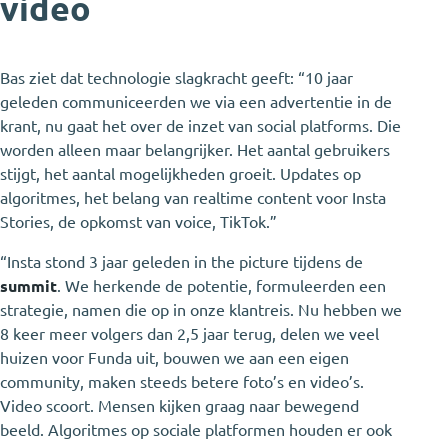
video
Bas ziet dat technologie slagkracht geeft: “10 jaar
geleden communiceerden we via een advertentie in de
krant, nu gaat het over de inzet van social platforms. Die
worden alleen maar belangrijker. Het aantal gebruikers
stijgt, het aantal mogelijkheden groeit. Updates op
algoritmes, het belang van realtime content voor Insta
Stories, de opkomst van voice, TikTok.”
“Insta stond 3 jaar geleden in the picture tijdens de
summit
. We herkende de potentie, formuleerden een
strategie, namen die op in onze klantreis. Nu hebben we
8 keer meer volgers dan 2,5 jaar terug, delen we veel
huizen voor Funda uit, bouwen we aan een eigen
community, maken steeds betere foto’s en video’s.
Video scoort. Mensen kijken graag naar bewegend
beeld. Algoritmes op sociale platformen houden er ook