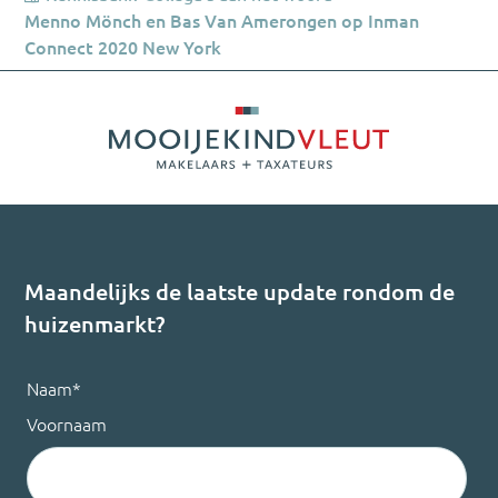
Menno Mönch en Bas Van Amerongen op Inman
Connect 2020 New York
Maandelijks de laatste update rondom de
huizenmarkt?
Naam
*
Voornaam