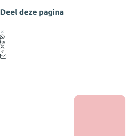
Deel deze pagina