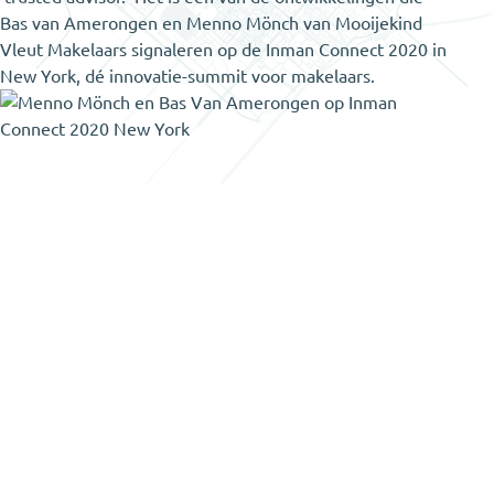
Bas van Amerongen en Menno Mönch van Mooijekind
Vleut Makelaars signaleren op de Inman Connect 2020 in
New York, dé innovatie-summit voor makelaars.