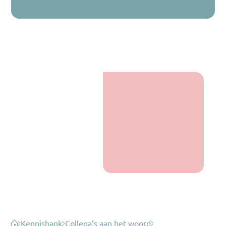
Kennisbank
Collega’s aan het woord