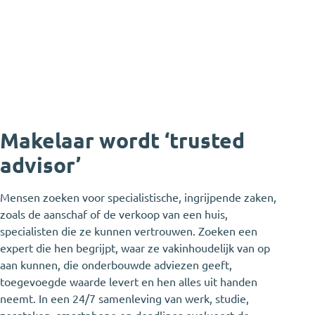
Makelaar wordt ‘trusted
advisor’
Mensen zoeken voor specialistische, ingrijpende zaken,
zoals de aanschaf of de verkoop van een huis,
specialisten die ze kunnen vertrouwen. Zoeken een
expert die hen begrijpt, waar ze vakinhoudelijk van op
aan kunnen, die onderbouwde adviezen geeft,
toegevoegde waarde levert en hen alles uit handen
neemt. In een 24/7 samenleving van werk, studie,