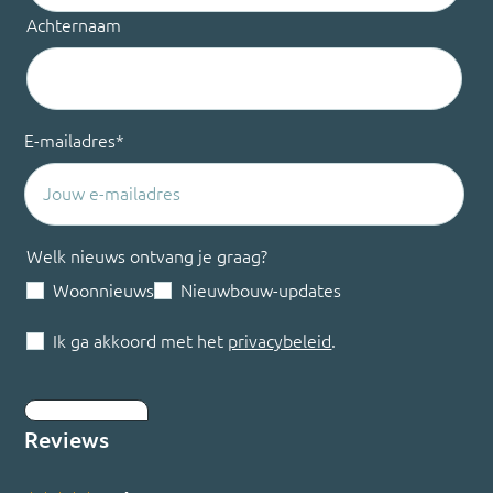
Achternaam
E-mailadres
*
Welk nieuws ontvang je graag?
Woonnieuws
Nieuwbouw-updates
Ik ga akkoord met het
privacybeleid
.
Inschrijven
Reviews