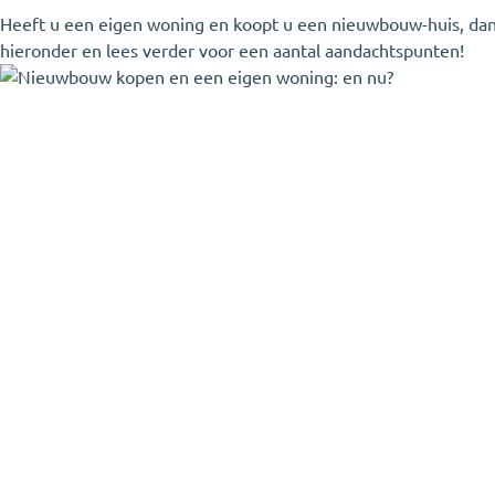
Heeft u een eigen woning en koopt u een nieuwbouw-huis, dan is
hieronder en lees verder voor een aantal aandachtspunten!