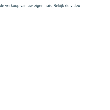
 de verkoop van uw eigen huis. Bekijk de video