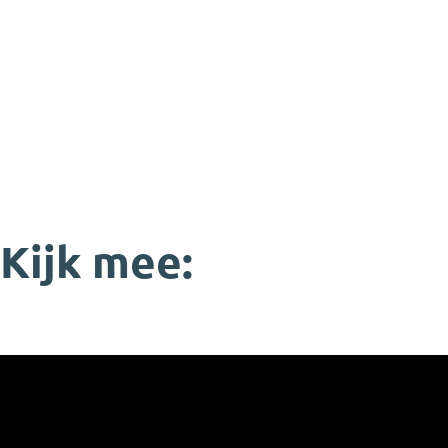
Kijk mee: