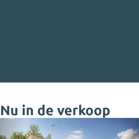
Nu in de verkoop