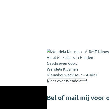
Geschreven door:
Wendela Klusman
Nieuwbouwadviseur – A-RMT
Meer over Wendela
Bel of mail mij voor 