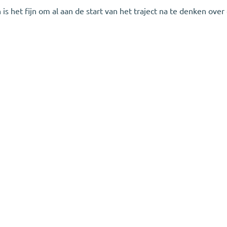
 het fijn om al aan de start van het traject na te denken over