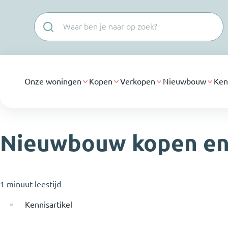
Navigatie overslaan
Onze woningen
Kopen
Verkopen
Nieuwbouw
Ken
Nieuwbouw kopen en 
1 minuut leestijd
Kennisartikel