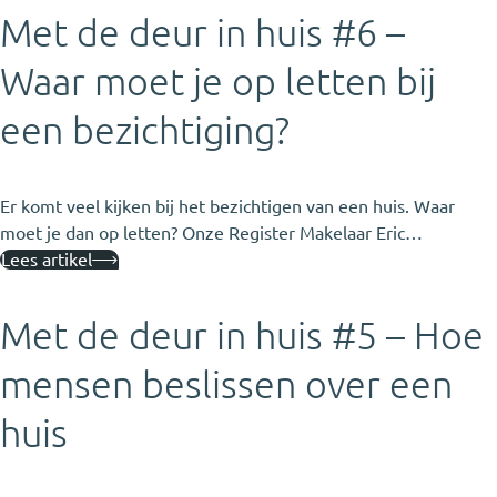
Met de deur in huis #6 –
Waar moet je op letten bij
een bezichtiging?
Er komt veel kijken bij het bezichtigen van een huis. Waar
moet je dan op letten? Onze Register Makelaar Eric…
Lees artikel
Met de deur in huis #5 – Hoe
mensen beslissen over een
huis