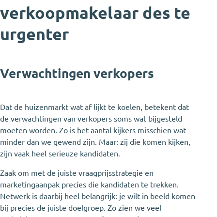
verkoopmakelaar des te
urgenter
Verwachtingen verkopers
Dat de huizenmarkt wat af lijkt te koelen, betekent dat
de verwachtingen van verkopers soms wat bijgesteld
moeten worden. Zo is het aantal kijkers misschien wat
minder dan we gewend zijn. Maar: zij die komen kijken,
zijn vaak heel serieuze kandidaten.
Zaak om met de juiste vraagprijsstrategie en
marketingaanpak precies die kandidaten te trekken.
Netwerk is daarbij heel belangrijk: je wilt in beeld komen
bij precies de juiste doelgroep. Zo zien we veel