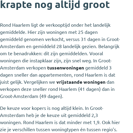
krapte nog altijd groot
Rond Haarlem ligt de verkooptijd onder het landelijk
gemiddelde. Hier zijn woningen met 25 dagen
gemiddeld genomen verkocht, versus 31 dagen in Groot-
Amsterdam en gemiddeld 28 landelijk gezien. Belangrijk
om te benadrukken: dit zijn gemiddelden. Vooral
woningen die instapklaar zijn, zijn snel weg. In Groot-
Amsterdam verkopen
tussenwoningen
gemiddeld 3
dagen sneller dan appartementen, rond Haarlem is dat
juist gelijk. Vergelijken we
vrijstaande woningen
dan
verkopen deze sneller rond Haarlem (41 dagen) dan in
Groot-Amsterdam (49 dagen).
De keuze voor kopers is nog altijd klein. In Groot-
Amsterdam heb je de keuze uit gemiddeld 2,3
woningen. Rond Haarlem is dat minder met 1,9. Ook hier
zie je verschillen tussen woningtypen én tussen regio’s.