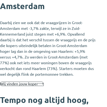
Amsterdam
Daarbij zien we ook dat de vraagprijzen in Groot-
Amsterdam met -3,7% zakte, terwijl ze in Zuid-
Kennemerland juist stegen met +6,9%. Opvallend
daarbij is dat het verschil tussen de vraagprijs en de prijs
die kopers uiteindelijk betalen in Groot-Amsterdam
hoger lag dan in de omgeving van Haarlem: +5,9%
versus +4,7%. Zo werden in Groot-Amsterdam (met
77%) ook net iets meer woningen boven de vraagprijs
verkocht dan rond Haarlem (73%). Starters moeten dus
wel degelijk flink de portemonnee trekken.
Wij vinden jouw koper
Tempo nog altijd hoog,