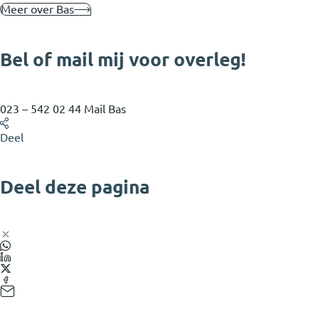
Meer over Bas
Bel of mail mij voor overleg!
023 – 542 02 44
Mail Bas
Deel
Deel deze pagina