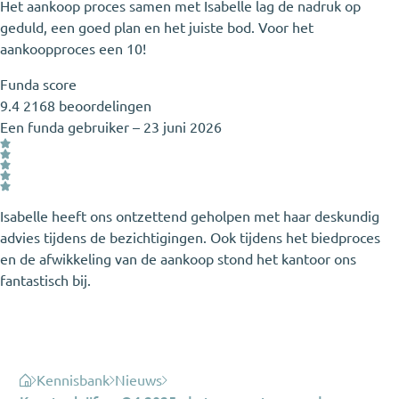
Het aankoop proces samen met Isabelle lag de nadruk op
geduld, een goed plan en het juiste bod. Voor het
aankoopproces een 10!
Funda score
9.4
2168 beoordelingen
Een funda gebruiker
–
23 juni 2026
Isabelle heeft ons ontzettend geholpen met haar deskundig
advies tijdens de bezichtigingen. Ook tijdens het biedproces
en de afwikkeling van de aankoop stond het kantoor ons
fantastisch bij.
Kennisbank
Nieuws