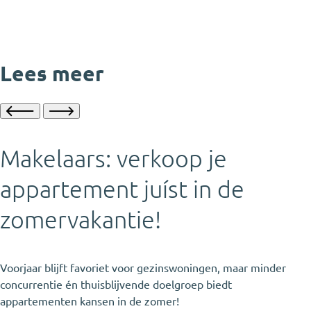
Lees meer
Makelaars: verkoop je
appartement juíst in de
zomervakantie!
Voorjaar blijft favoriet voor gezinswoningen, maar minder
concurrentie én thuisblijvende doelgroep biedt
appartementen kansen in de zomer!