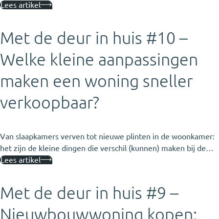
Lees artikel
Met de deur in huis #10 –
Welke kleine aanpassingen
maken een woning sneller
verkoopbaar?
Van slaapkamers verven tot nieuwe plinten in de woonkamer:
het zijn de kleine dingen die verschil (kunnen) maken bij de…
Lees artikel
Met de deur in huis #9 –
Nieuwbouwwoning kopen: