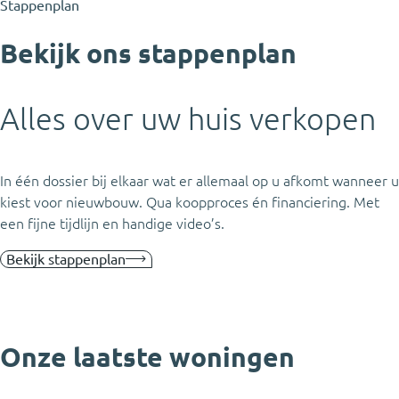
Stappenplan
Bekijk ons stappenplan
Alles over uw huis verkopen
In één dossier bij elkaar wat er allemaal op u afkomt wanneer u
kiest voor nieuwbouw. Qua koopproces én financiering. Met
een fijne tijdlijn en handige video’s.
Bekijk stappenplan
Onze laatste woningen