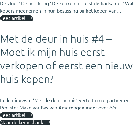
De vloer? De inrichting? De keuken, of juist de badkamer? Wat
kopers meenemen in hun beslissing bij het kopen van…
Lees artikel
Met de deur in huis #4 –
Moet ik mijn huis eerst
verkopen of eerst een nieuw
huis kopen?
In de nieuwste ‘Met de deur in huis’ vertelt onze partner en
Register Makelaar Bas van Amerongen meer over één…
Lees artikel
Naar de kennisbank