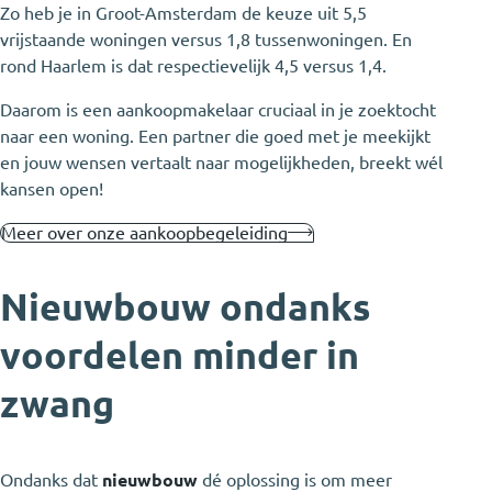
Zo heb je in Groot-Amsterdam de keuze uit 5,5
vrijstaande woningen versus 1,8 tussenwoningen. En
rond Haarlem is dat respectievelijk 4,5 versus 1,4.
Daarom is een aankoopmakelaar cruciaal in je zoektocht
naar een woning. Een partner die goed met je meekijkt
en jouw wensen vertaalt naar mogelijkheden, breekt wél
kansen open!
Meer over onze aankoopbegeleiding
Nieuwbouw ondanks
voordelen minder in
zwang
Ondanks dat
nieuwbouw
dé oplossing is om meer