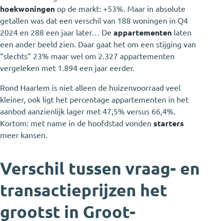
hoekwoningen
op de markt: +53%. Maar in absolute
getallen was dat een verschil van 188 woningen in Q4
2024 en 288 een jaar later… De
appartementen
laten
een ander beeld zien. Daar gaat het om een stijging van
“slechts” 23% maar wel om 2.327 appartementen
vergeleken met 1.894 een jaar eerder.
Rond Haarlem is niet alleen de huizenvoorraad veel
kleiner, ook ligt het percentage appartementen in het
aanbod aanzienlijk lager met 47,5% versus 66,4%.
Kortom: met name in de hoofdstad vonden
starters
meer kansen.
Verschil tussen vraag- en
transactieprijzen het
grootst in Groot-