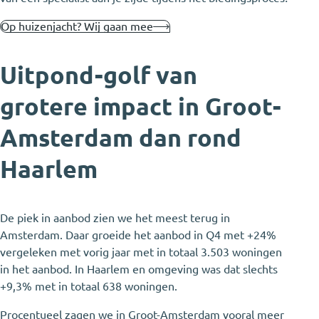
Op huizenjacht? Wij gaan mee
Uitpond-golf van
grotere impact in Groot-
Amsterdam dan rond
Haarlem
De piek in aanbod zien we het meest terug in
Amsterdam. Daar groeide het aanbod in Q4 met +24%
vergeleken met vorig jaar met in totaal 3.503 woningen
in het aanbod. In Haarlem en omgeving was dat slechts
+9,3% met in totaal 638 woningen.
Procentueel zagen we in Groot-Amsterdam vooral meer