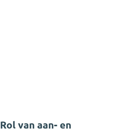
Rol van aan- en