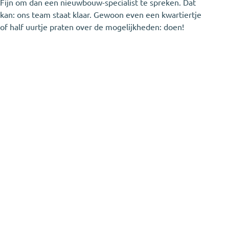
Fijn om dan een nieuwbouw-specialist te spreken. Dat
kan: ons team staat klaar. Gewoon even een kwartiertje
of half uurtje praten over de mogelijkheden: doen!