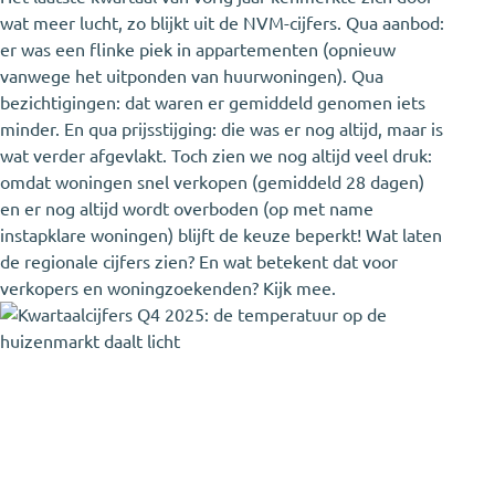
wat meer lucht, zo blijkt uit de NVM-cijfers. Qua aanbod:
er was een flinke piek in appartementen (opnieuw
vanwege het uitponden van huurwoningen). Qua
bezichtigingen: dat waren er gemiddeld genomen iets
minder. En qua prijsstijging: die was er nog altijd, maar is
wat verder afgevlakt. Toch zien we nog altijd veel druk:
omdat woningen snel verkopen (gemiddeld 28 dagen)
en er nog altijd wordt overboden (op met name
instapklare woningen) blijft de keuze beperkt! Wat laten
de regionale cijfers zien? En wat betekent dat voor
verkopers en woningzoekenden? Kijk mee.