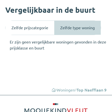
Vergelijkbaar in de buurt
Zelfde prijscategorie
Zelfde type woning
Er zijn geen vergelijkbare woningen gevonden in deze
prijsklasse en buurt
Woningen
Top Naefflaan 9