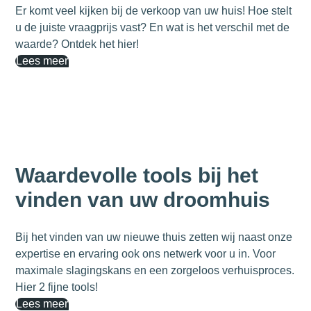
Er komt veel kijken bij de verkoop van uw huis! Hoe stelt
u de juiste vraagprijs vast? En wat is het verschil met de
waarde? Ontdek het hier!
Lees meer
Waardevolle tools bij het
vinden van uw droomhuis
Bij het vinden van uw nieuwe thuis zetten wij naast onze
expertise en ervaring ook ons netwerk voor u in. Voor
maximale slagingskans en een zorgeloos verhuisproces.
Hier 2 fijne tools!
Lees meer