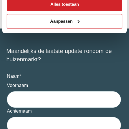
Alles toestaan
Aanpassen
Maandelijks de laatste update rondom de
huizenmarkt?
Naam
*
Voornaam
Achternaam