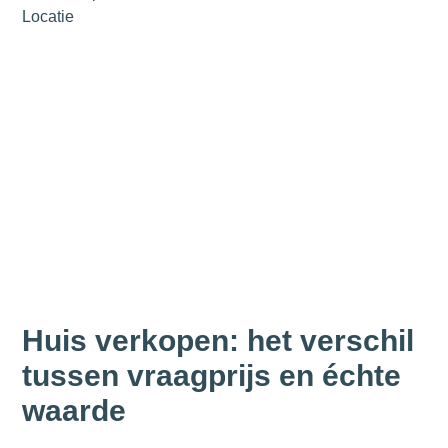
Locatie
Huis verkopen: het verschil
tussen vraagprijs en échte
waarde