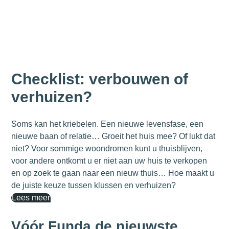
Checklist: verbouwen of
verhuizen?
Soms kan het kriebelen. Een nieuwe levensfase, een
nieuwe baan of relatie… Groeit het huis mee? Of lukt dat
niet? Voor sommige woondromen kunt u thuisblijven,
voor andere ontkomt u er niet aan uw huis te verkopen
en op zoek te gaan naar een nieuw thuis… Hoe maakt u
de juiste keuze tussen klussen en verhuizen?
Lees meer
Vóór Funda de nieuwste