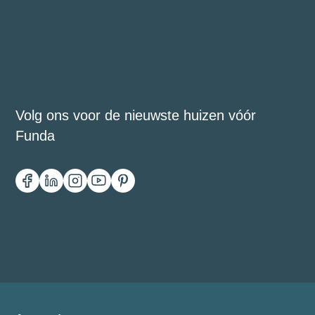
Volg ons voor de nieuwste huizen vóór
Funda