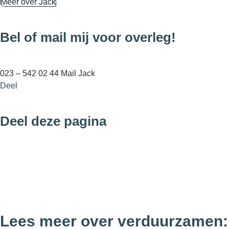
Meer over Jack
Bel of mail mij voor overleg!
023 – 542 02 44
Mail Jack
Deel
Deel deze pagina
Lees meer over verduurzamen: