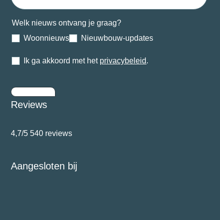
Welk nieuws ontvang je graag?
Woonnieuws
Nieuwbouw-updates
Ik ga akkoord met het
privacybeleid
.
Inschrijven
Reviews
4,7/5
540 reviews
Aangesloten bij