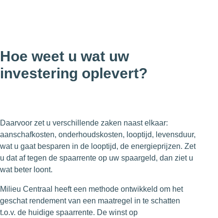
Hoe weet u wat uw
investering oplevert?
Daarvoor zet u verschillende zaken naast elkaar:
aanschafkosten, onderhoudskosten, looptijd, levensduur,
wat u gaat besparen in de looptijd, de energieprijzen. Zet
u dat af tegen de spaarrente op uw spaargeld, dan ziet u
wat beter loont.
Milieu Centraal heeft een methode ontwikkeld om het
geschat rendement van een maatregel in te schatten
t.o.v. de huidige spaarrente. De winst op