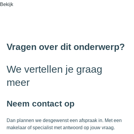
Bekijk
Vragen over dit onderwerp?
We vertellen je graag
meer
Neem contact op
Dan plannen we desgewenst een afspraak in. Met een
makelaar of specialist met antwoord op jouw vraag.