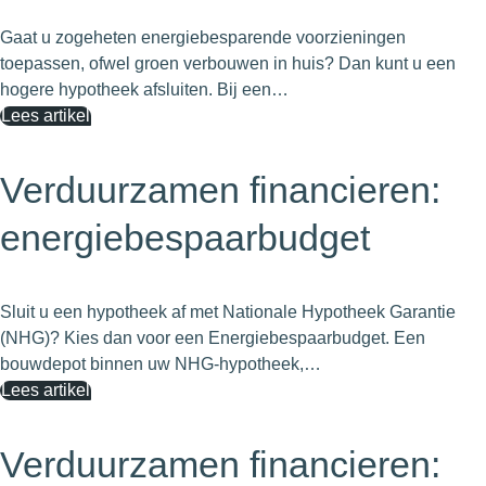
Gaat u zogeheten energiebesparende voorzieningen
toepassen, ofwel groen verbouwen in huis? Dan kunt u een
hogere hypotheek afsluiten. Bij een…
Lees artikel
Verduurzamen financieren:
energiebespaarbudget
Sluit u een hypotheek af met Nationale Hypotheek Garantie
(NHG)? Kies dan voor een Energiebespaarbudget. Een
bouwdepot binnen uw NHG-hypotheek,…
Lees artikel
Verduurzamen financieren: