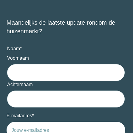
Maandelijks de laatste update rondom de
huizenmarkt?
Naam
*
Voornaam
Achternaam
E-mailadres
*