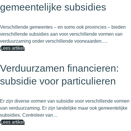
gemeentelijke subsidies
Verschillende gemeentes – en soms ook provincies – bieden
verschillende subsidies aan voor verschillende vormen van
verduurzaming onder verschillende voorwaarden….
Lees artikel
Verduurzamen financieren:
subsidie voor particulieren
Er zijn diverse vormen van subsidie voor verschillende vormen
van verduurzaming. Er zijn landelijke maar ook gemeentelijke
subsidies. Controleer van…
Lees artikel