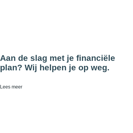
Aan de slag met je financiële
plan? Wij helpen je op weg.
Lees meer