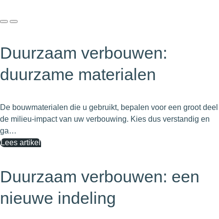
Duurzaam verbouwen:
duurzame materialen
De bouwmaterialen die u gebruikt, bepalen voor een groot deel
de milieu-impact van uw verbouwing. Kies dus verstandig en
ga…
Lees artikel
Duurzaam verbouwen: een
nieuwe indeling