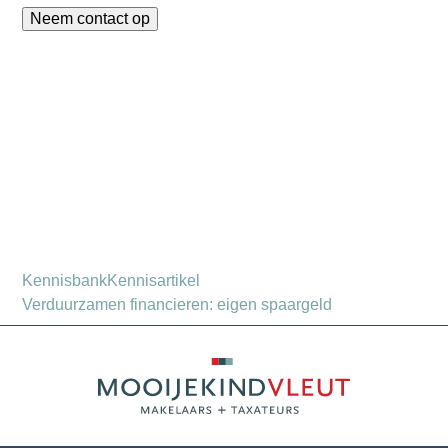
Neem contact op
Kennisbank
Kennisartikel
Verduurzamen financieren: eigen spaargeld