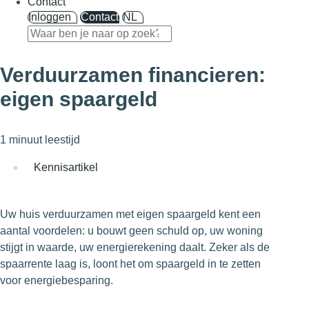
Contact
Inloggen
Contact
NL
Verduurzamen financieren:
eigen spaargeld
1 minuut leestijd
Kennisartikel
Uw huis verduurzamen met eigen spaargeld kent een
aantal voordelen: u bouwt geen schuld op, uw woning
stijgt in waarde, uw energierekening daalt. Zeker als de
spaarrente laag is, loont het om spaargeld in te zetten
voor energiebesparing.