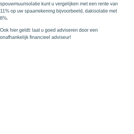
spouwmuurisolatie kunt u vergelijken met een rente van
11% op uw spaarrekening bijvoorbeeld, dakisolatie met
8%.
Ook hier geldt: laat u goed adviseren door een
onafhankelijk financieel adviseur!