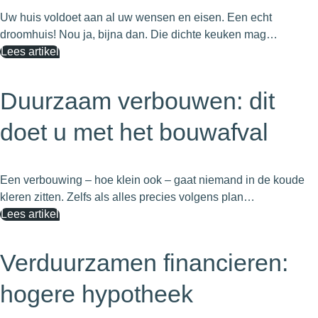
Uw huis voldoet aan al uw wensen en eisen. Een echt
droomhuis! Nou ja, bijna dan. Die dichte keuken mag…
Lees artikel
Duurzaam verbouwen: dit
doet u met het bouwafval
Een verbouwing – hoe klein ook – gaat niemand in de koude
kleren zitten. Zelfs als alles precies volgens plan…
Lees artikel
Verduurzamen financieren:
hogere hypotheek