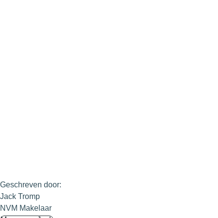
Geschreven door:
Jack Tromp
NVM Makelaar