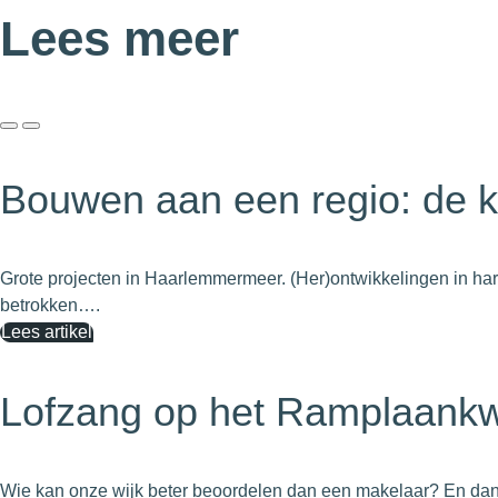
Lees meer
Bouwen aan een regio: de k
Grote projecten in Haarlemmermeer. (Her)ontwikkelingen in har
betrokken….
Lees artikel
Lofzang op het Ramplaankwa
Wie kan onze wijk beter beoordelen dan een makelaar? En dan