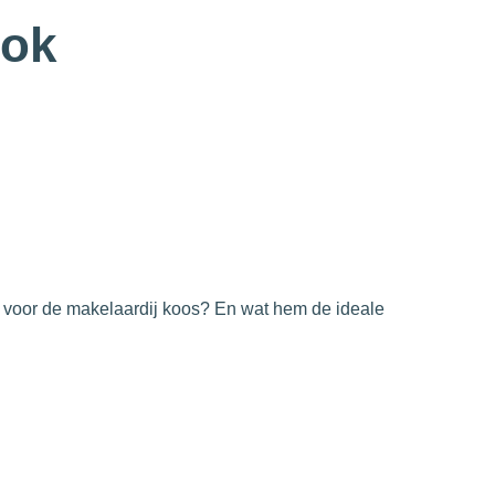
ook
voor de makelaardij koos? En wat hem de ideale