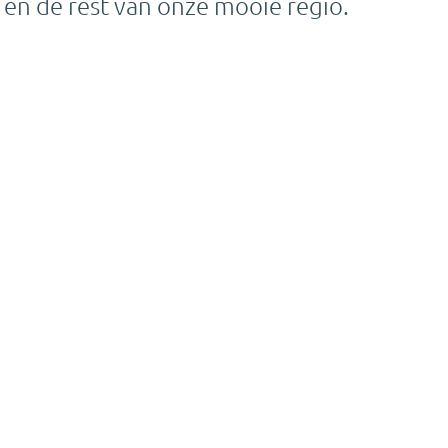
n de rest van onze mooie regio.