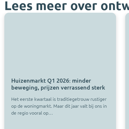
Lees meer over ontw
Huizenmarkt Q1 2026: minder
beweging, prijzen verrassend sterk
Het eerste kwartaal is traditiegetrouw rustiger
op de woningmarkt. Maar dit jaar valt bij ons in
de regio vooral op…