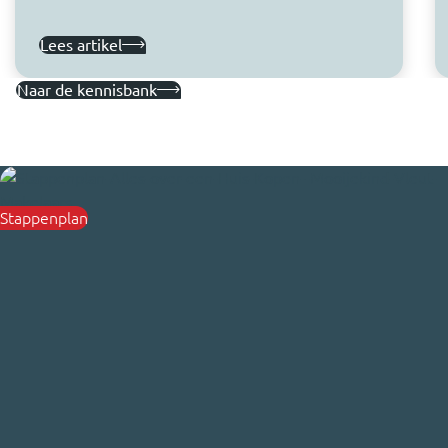
Lees artikel
Naar de kennisbank
Stappenplan