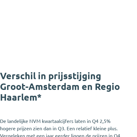
Verschil in prijsstijging
Groot-Amsterdam en Regio
Haarlem*
De landelijke NVM kwartaalcijfers laten in Q4 2,5%
hogere prijzen zien dan in Q3. Een relatief kleine plus.
Vergeleken met een jaar eerder liggen de prijzen in Q4