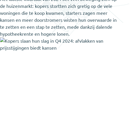
de huizenmarkt: kopers stortten zich gretig op de vele
woningen die te koop kwamen, starters zagen meer
kansen en meer doorstromers wisten hun overwaarde in
te zetten en een stap te zetten, mede dankzij dalende
hypotheekrente en hogere lonen.