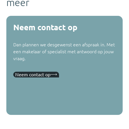
meer
Neem contact op
Dan plannen we desgewenst een afspraak in. Met
een makelaar of specialist met antwoord op jouw
vraag.
Neem contact op