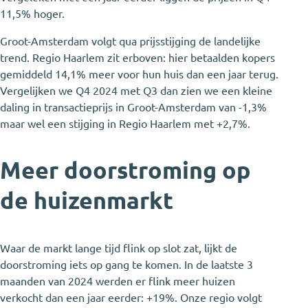
11,5% hoger.
Groot-Amsterdam volgt qua prijsstijging de landelijke
trend. Regio Haarlem zit erboven: hier betaalden kopers
gemiddeld 14,1% meer voor hun huis dan een jaar terug.
Vergelijken we Q4 2024 met Q3 dan zien we een kleine
daling in transactieprijs in Groot-Amsterdam van -1,3%
maar wel een stijging in Regio Haarlem met +2,7%.
Meer doorstroming op
de huizenmarkt
Waar de markt lange tijd flink op slot zat, lijkt de
doorstroming iets op gang te komen. In de laatste 3
maanden van 2024 werden er flink meer huizen
verkocht dan een jaar eerder: +19%. Onze regio volgt