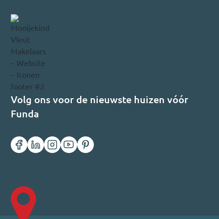
Volg ons voor de nieuwste huizen vóór
Funda