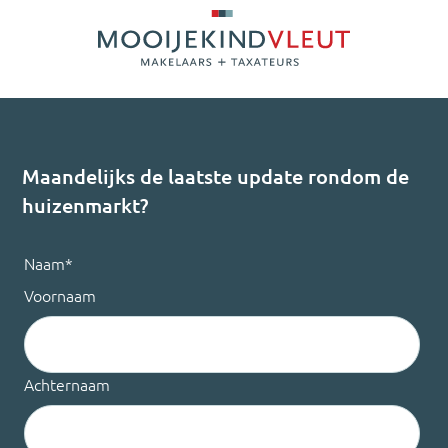
Maandelijks de laatste update rondom de
huizenmarkt?
Naam
*
Voornaam
Achternaam