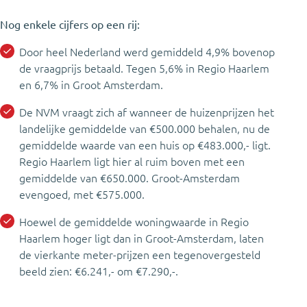
Nog enkele cijfers op een rij:
Door heel Nederland werd gemiddeld 4,9% bovenop
de vraagprijs betaald. Tegen 5,6% in Regio Haarlem
en 6,7% in Groot Amsterdam.
De NVM vraagt zich af wanneer de huizenprijzen het
landelijke gemiddelde van €500.000 behalen, nu de
gemiddelde waarde van een huis op €483.000,- ligt.
Regio Haarlem ligt hier al ruim boven met een
gemiddelde van €650.000. Groot-Amsterdam
evengoed, met €575.000.
Hoewel de gemiddelde woningwaarde in Regio
Haarlem hoger ligt dan in Groot-Amsterdam, laten
de vierkante meter-prijzen een tegenovergesteld
beeld zien: €6.241,- om €7.290,-.