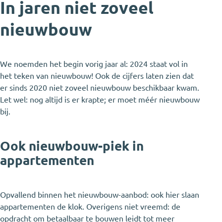
In jaren niet zoveel
nieuwbouw
We noemden het begin vorig jaar al: 2024 staat vol in
het teken van nieuwbouw! Ook de cijfers laten zien dat
er sinds 2020 niet zoveel nieuwbouw beschikbaar kwam.
Let wel: nog altijd is er krapte; er moet méér nieuwbouw
bij.
Ook nieuwbouw-piek in
appartementen
Opvallend binnen het nieuwbouw-aanbod: ook hier slaan
appartementen de klok. Overigens niet vreemd: de
opdracht om betaalbaar te bouwen leidt tot meer