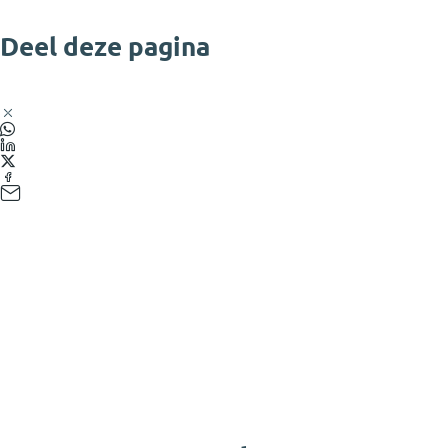
Deel deze pagina