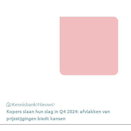
Kennisbank
Nieuws
Kopers slaan hun slag in Q4 2024: afvlakken van
prijsstijgingen biedt kansen