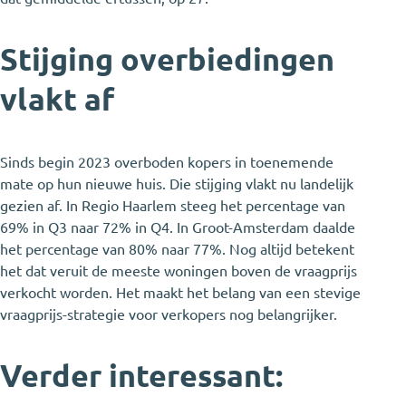
Stijging overbiedingen
vlakt af
Sinds begin 2023 overboden kopers in toenemende
mate op hun nieuwe huis. Die stijging vlakt nu landelijk
gezien af. In Regio Haarlem steeg het percentage van
69% in Q3 naar 72% in Q4. In Groot-Amsterdam daalde
het percentage van 80% naar 77%. Nog altijd betekent
het dat veruit de meeste woningen boven de vraagprijs
verkocht worden. Het maakt het belang van een stevige
vraagprijs-strategie voor verkopers nog belangrijker.
Verder interessant: