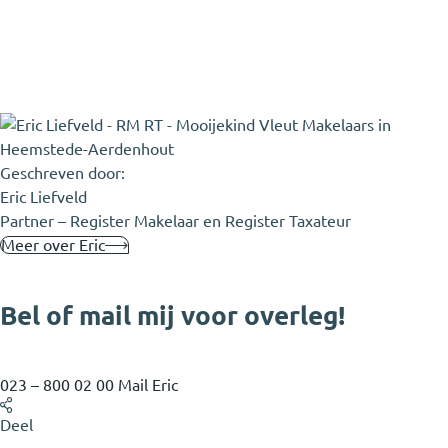
Geschreven door:
Eric Liefveld
Partner – Register Makelaar en Register Taxateur
Meer over Eric
Bel of mail mij voor overleg!
023 – 800 02 00
Mail Eric
Deel