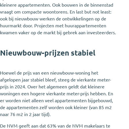
kleinere appartementen. Ook bouwen in de binnenstad
vraagt om compacte woontorens. En last but not least:
ook bij nieuwbouw werken de ontwikkelingen op de
huurmarkt door. Projecten met huurappartementen
kwamen vaker op de markt bij gebrek aan investeerders.
Nieuwbouw-prijzen stabiel
Hoewel de prijs van een nieuwbouw-woning het
afgelopen jaar stabiel bleef, steeg de vierkante meter-
prijs in 2024. Over het algemeen geldt dat kleinere
woningen een hogere vierkante meter-prijs hebben. En
er worden niet alleen veel appartementen bijgebouwd,
de appartementen zelf worden ook kleiner (van 85 m2
naar 76 m2 in 2 jaar tijd).
De NVM geeft aan dat 63% van de NVM makelaars te