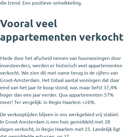
die trend. Een positieve ontwikkeling.
Vooral veel
appartementen verkocht
Mede door het afscheid nemen van huurwoningen door
investeerders, werden er historisch veel appartementen
verkocht. We zien dit met name terug in de cijfers van
Groot-Amsterdam. Het totaal aantal woningen dat daar
eind van het jaar te koop stond, was maar liefst 37,4%
hoger dan een jaar eerder. Qua appartementen 57%
meer! Ter vergelijk: in Regio Haarlem +26%.
De verkooptijden blijven in ons werkgebied vrij stabiel.
In Groot-Amsterdam is een huis gemiddeld met 28
dagen verkocht, in Regio Haarlem met 25. Landelijk ligt
dat gemiddelde ertussen, op 27.