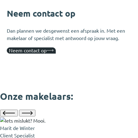
Neem contact op
Dan plannen we desgewenst een afspraak in. Met een
makelaar of specialist met antwoord op jouw vraag.
Neem contact op
Onze makelaars:
Marit de Winter
Client Specialist