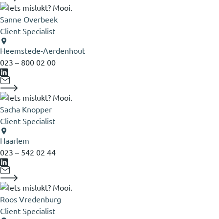
Sanne Overbeek
Client Specialist
Heemstede-Aerdenhout
023 – 800 02 00
Sacha Knopper
Client Specialist
Haarlem
023 – 542 02 44
Roos Vredenburg
Client Specialist