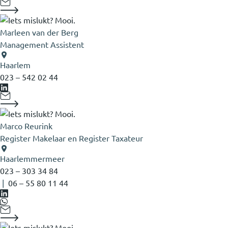
Marleen van der Berg
Management Assistent
Haarlem
023 – 542 02 44
Marco Reurink
Register Makelaar en Register Taxateur
Haarlemmermeer
023 – 303 34 84
|
06 – 55 80 11 44