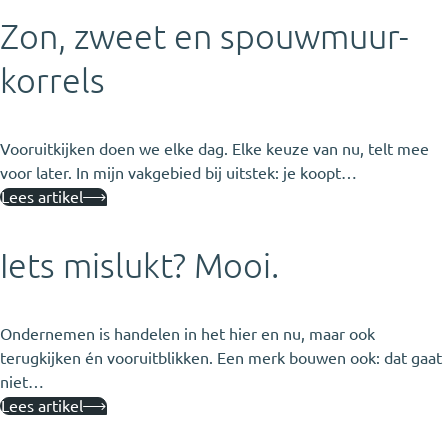
Zon, zweet en spouwmuur-
korrels
Vooruitkijken doen we elke dag. Elke keuze van nu, telt mee
voor later. In mijn vakgebied bij uitstek: je koopt…
Lees artikel
Iets mislukt? Mooi.
Ondernemen is handelen in het hier en nu, maar ook
terugkijken én vooruitblikken. Een merk bouwen ook: dat gaat
niet…
Lees artikel