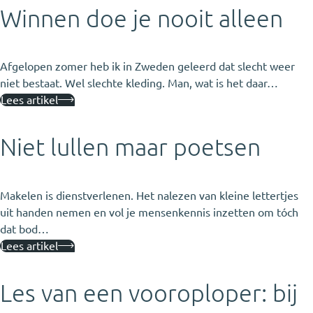
Winnen doe je nooit alleen
Afgelopen zomer heb ik in Zweden geleerd dat slecht weer
niet bestaat. Wel slechte kleding. Man, wat is het daar…
Lees artikel
Niet lullen maar poetsen
Makelen is dienstverlenen. Het nalezen van kleine lettertjes
uit handen nemen en vol je mensenkennis inzetten om tóch
dat bod…
Lees artikel
Les van een vooroploper: bij