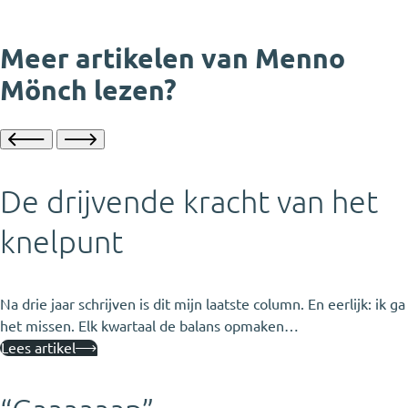
Meer artikelen van Menno
Mönch lezen?
De drijvende kracht van het
knelpunt
Na drie jaar schrijven is dit mijn laatste column. En eerlijk: ik ga
het missen. Elk kwartaal de balans opmaken…
Lees artikel