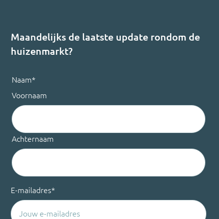
Maandelijks de laatste update rondom de
huizenmarkt?
Naam
*
Voornaam
Achternaam
E-mailadres
*