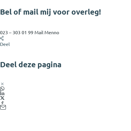
Bel of mail mij voor overleg!
023 – 303 01 99
Mail Menno
Deel
Deel deze pagina