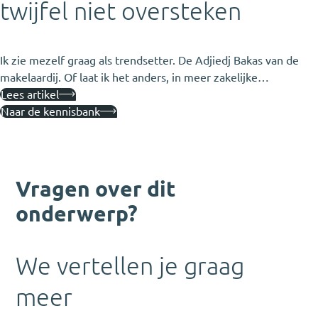
twijfel niet oversteken
Ik zie mezelf graag als trendsetter. De Adjiedj Bakas van de
makelaardij. Of laat ik het anders, in meer zakelijke…
Lees artikel
Naar de kennisbank
Vragen over dit
onderwerp?
We vertellen je graag
meer