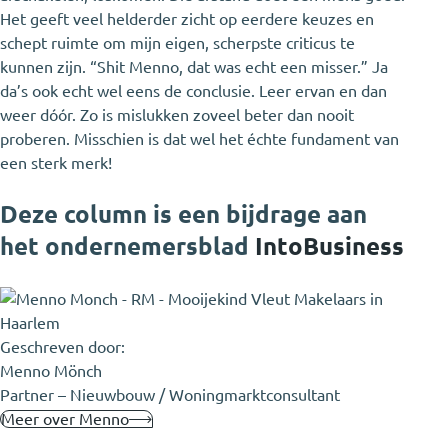
Het geeft veel helderder zicht op eerdere keuzes en
schept ruimte om mijn eigen, scherpste criticus te
kunnen zijn. “Shit Menno, dat was echt een misser.” Ja
da’s ook echt wel eens de conclusie. Leer ervan en dan
weer dóór. Zo is mislukken zoveel beter dan nooit
proberen. Misschien is dat wel het échte fundament van
een sterk merk!
Deze column is een bijdrage aan
het ondernemersblad
IntoBusiness
Geschreven door:
Menno Mönch
Partner – Nieuwbouw / Woningmarktconsultant
Meer over Menno