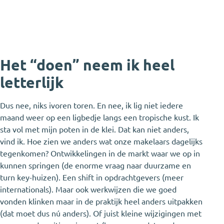
Het “doen” neem ik heel
letterlijk
Dus nee, niks ivoren toren. En nee, ik lig niet iedere
maand weer op een ligbedje langs een tropische kust. Ik
sta vol met mijn poten in de klei. Dat kan niet anders,
vind ik. Hoe zien we anders wat onze makelaars dagelijks
tegenkomen? Ontwikkelingen in de markt waar we op in
kunnen springen (de enorme vraag naar duurzame en
turn key-huizen). Een shift in opdrachtgevers (meer
internationals). Maar ook werkwijzen die we goed
vonden klinken maar in de praktijk heel anders uitpakken
(dat moet dus nú anders). Of juist kleine wijzigingen met